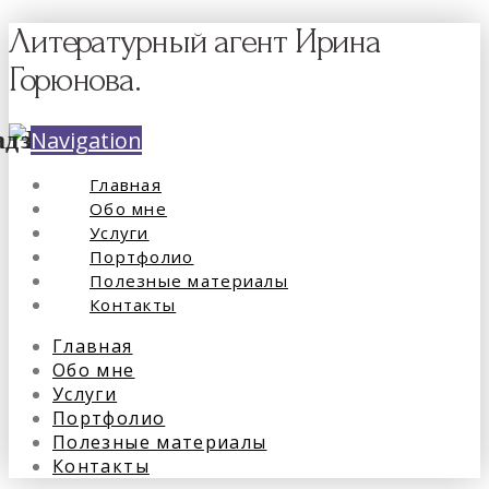
Литературный агент Ирина
Горюнова.
Navigation
Главная
Обо мне
Услуги
Портфолио
Полезные материалы
Контакты
Главная
Обо мне
Услуги
Портфолио
Полезные материалы
Контакты